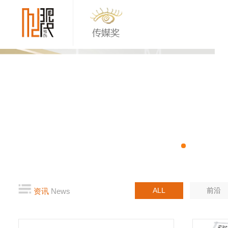
ALL
前沿
资讯
News