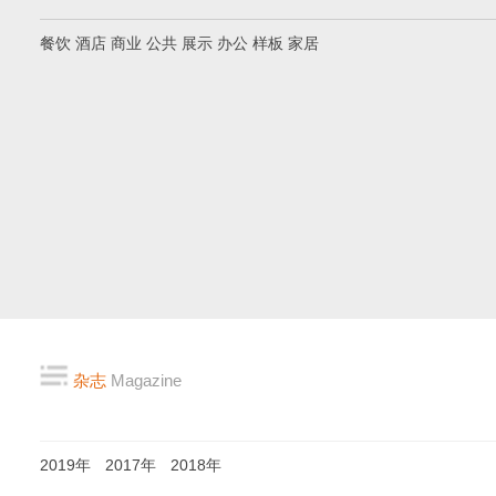
餐饮
酒店
商业
公共
展示
办公
样板
家居
杂志
Magazine
2019年
2017年
2018年