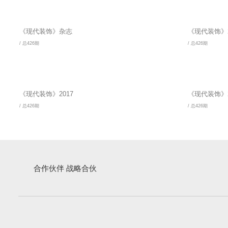
《现代装饰》杂志
《现代装饰》2
/ 总426期
/ 总426期
《现代装饰》2017
《现代装饰》2
/ 总426期
/ 总426期
合作伙伴 战略合伙