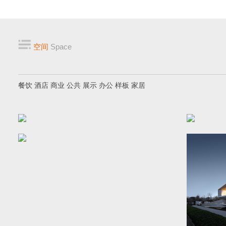
空间
Space
餐饮
酒店
商业
公共
展示
办公
样板
家居