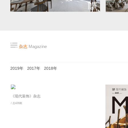
杂志
Magazine
2019年
2017年
2018年
《现代装饰》杂志
/ 总426期