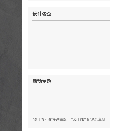
设计名企
活动专题
“设计青年说”系列主题
“设计的声音”系列主题
沙龙
沙龙