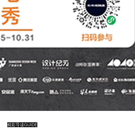
精彩导读GUIDE