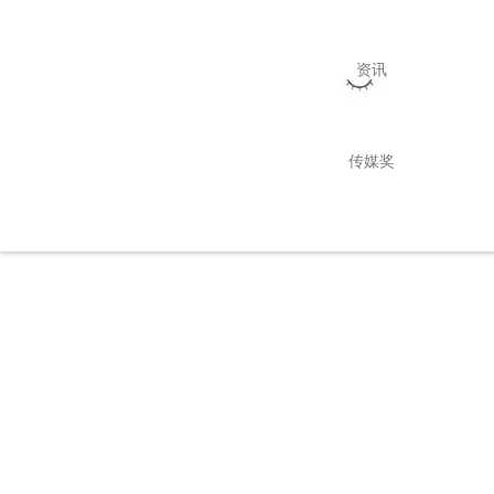
资讯
传媒奖