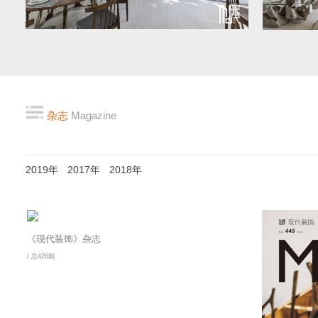
杂志
Magazine
2019年
2017年
2018年
《现代装饰》杂志
/ 总426期