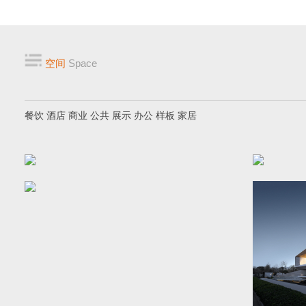
空间
Space
餐饮
酒店
商业
公共
展示
办公
样板
家居