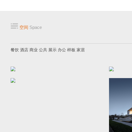
空间
Space
餐饮
酒店
商业
公共
展示
办公
样板
家居