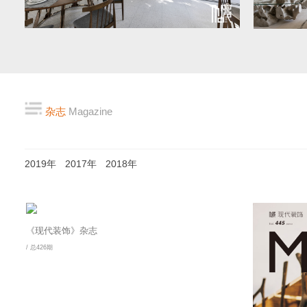
杂志
Magazine
2019年
2017年
2018年
《现代装饰》杂志
/ 总426期