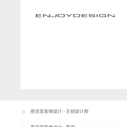
燕语堂装饰设计 - 主创设计师