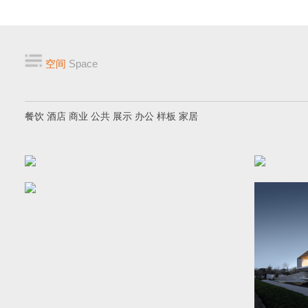
空间
Space
餐饮
酒店
商业
公共
展示
办公
样板
家居