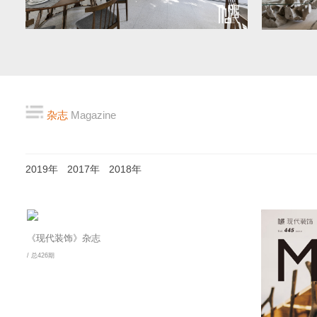
杂志
Magazine
2019年
2017年
2018年
《现代装饰》杂志
/ 总426期