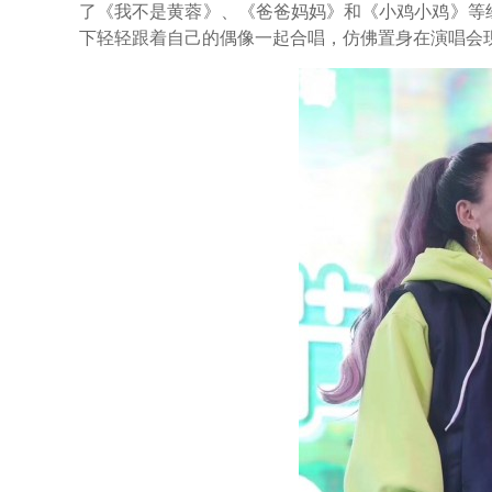
了《我不是黄蓉》、《爸爸妈妈》和《小鸡小鸡》等
下轻轻跟着自己的偶像一起合唱，仿佛置身在演唱会