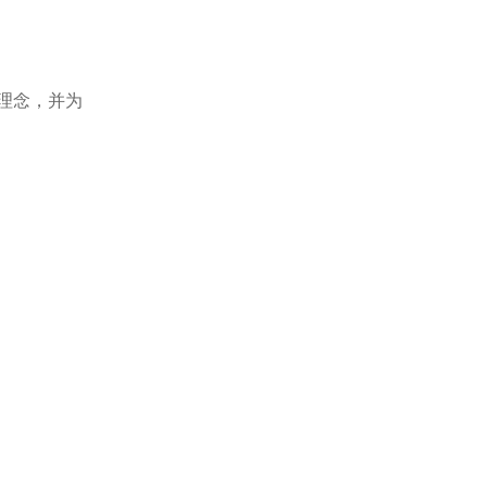
理念，并为