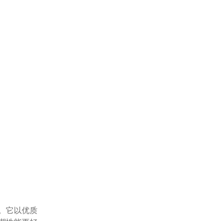
。它以优质