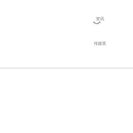
资讯
传媒奖