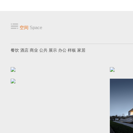
空间
Space
餐饮
酒店
商业
公共
展示
办公
样板
家居