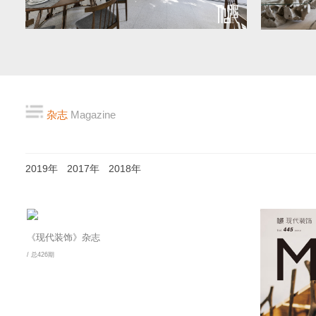
杂志
Magazine
2019年
2017年
2018年
《现代装饰》杂志
/ 总426期