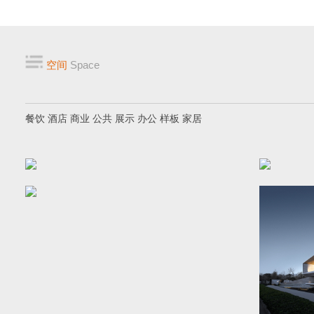
空间
Space
餐饮
酒店
商业
公共
展示
办公
样板
家居