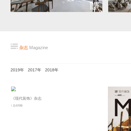
杂志
Magazine
2019年
2017年
2018年
《现代装饰》杂志
/ 总426期