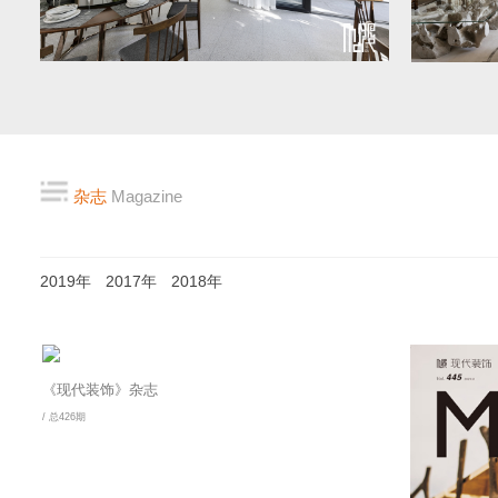
杂志
Magazine
2019年
2017年
2018年
《现代装饰》杂志
/ 总426期