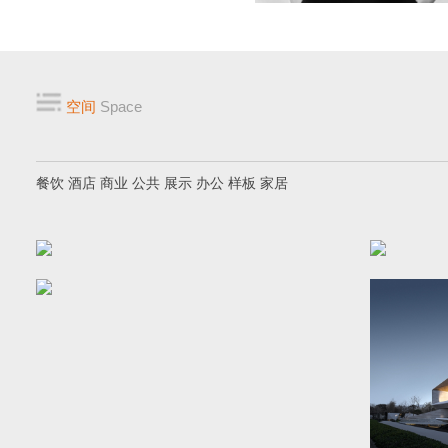
空间
Space
餐饮
酒店
商业
公共
展示
办公
样板
家居