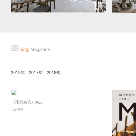
杂志
Magazine
2019年
2017年
2018年
《现代装饰》杂志
/ 总426期