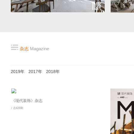
杂志
Magazine
2019年
2017年
2018年
《现代装饰》杂志
/ 总426期