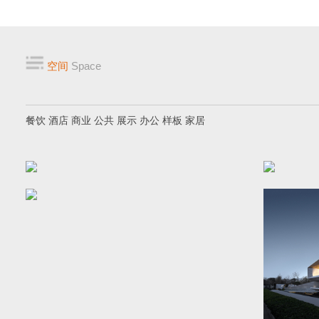
空间
Space
餐饮
酒店
商业
公共
展示
办公
样板
家居